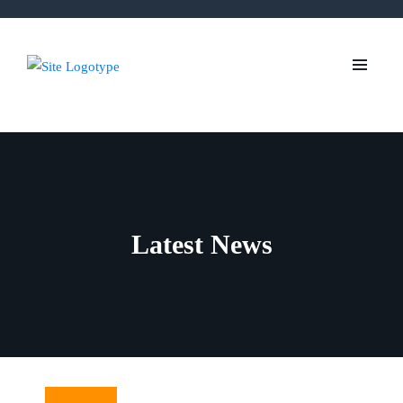
Latest News