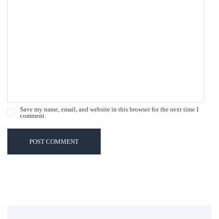
Save my name, email, and website in this browser for the next time I
comment.
POST COMMENT