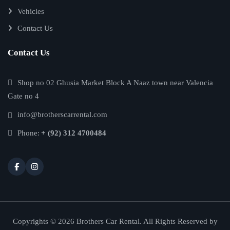
Vehicles
Contact Us
Contact Us
Shop no 02 Ghusia Market Block A Naaz town near Valencia
Gate no 4
info@brotherscarrental.com
Phone:
+ (92) 312 4700484
Copyrights © 2026 Brothers Car Rental. All Rights Reserved by